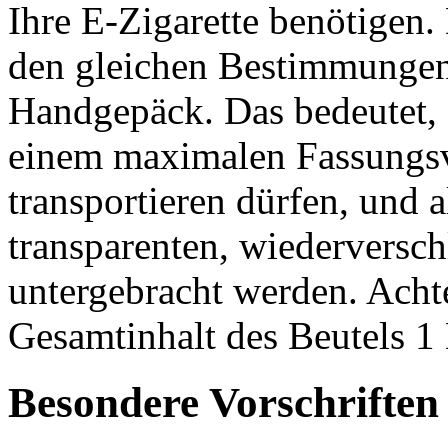
Ihre E-Zigarette benötigen.
den gleichen Bestimmungen
Handgepäck. Das bedeutet, d
einem maximalen Fassungs
transportieren dürfen, und 
transparenten, wiederversch
untergebracht werden. Achte
Gesamtinhalt des Beutels 1 L
Besondere Vorschriften