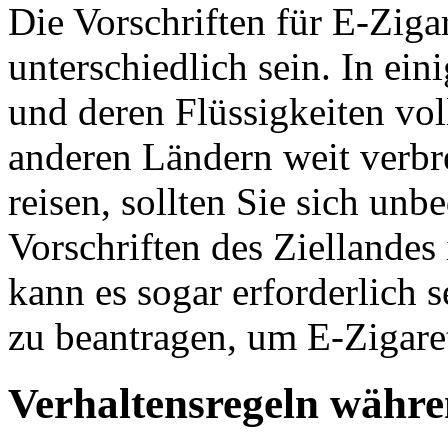
Die Vorschriften für E-Zig
unterschiedlich sein. In ei
und deren Flüssigkeiten vol
anderen Ländern weit verbre
reisen, sollten Sie sich unb
Vorschriften des Ziellandes 
kann es sogar erforderlich 
zu beantragen, um E-Zigare
Verhaltensregeln währe