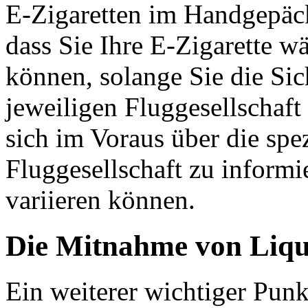
E-Zigaretten im Handgepäck
dass Sie Ihre E-Zigarette w
können, solange Sie die Si
jeweiligen Fluggesellschaft 
sich im Voraus über die spe
Fluggesellschaft zu informie
variieren können.
Die Mitnahme von Liq
Ein weiterer wichtiger Punkt