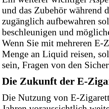
und das Zubehör während der
zugänglich aufbewahren sol
beschleunigen und möglich
Wenn Sie mit mehreren E-Zi
Menge an Liquid reisen, sol
sein, Fragen von den Siche
Die Zukunft der E-Ziga
Die Nutzung von E-Zigaret
Jahren voraussichtlich weit