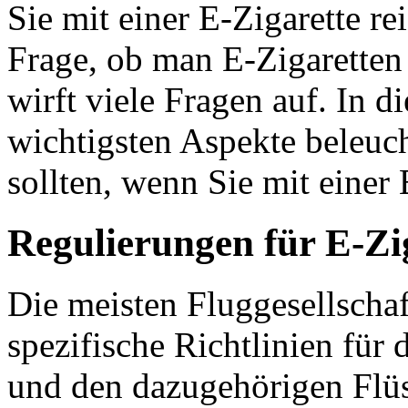
Sie mit einer E-Zigarette r
Frage, ob man E-Zigaretten
wirft viele Fragen auf. In d
wichtigsten Aspekte beleuch
sollten, wenn Sie mit einer 
Regulierungen für E-Zi
Die meisten Fluggesellscha
spezifische Richtlinien für
und den dazugehörigen Flüss