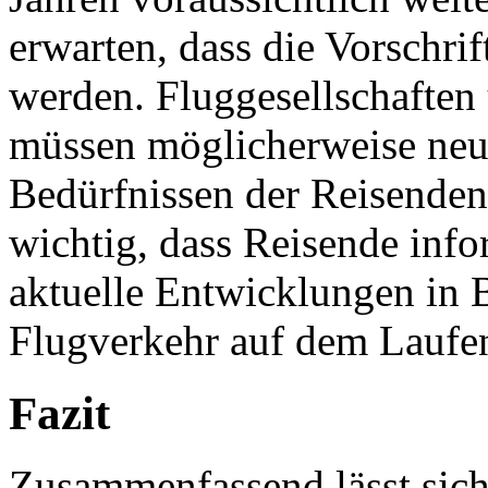
erwarten, dass die Vorschri
werden. Fluggesellschafte
müssen möglicherweise neue
Bedürfnissen der Reisenden 
wichtig, dass Reisende info
aktuelle Entwicklungen in 
Flugverkehr auf dem Laufen
Fazit
Zusammenfassend lässt sich