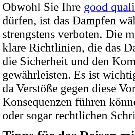
Obwohl Sie Ihre
good quali
dürfen, ist das Dampfen wä
strengstens verboten. Die m
klare Richtlinien, die das
die Sicherheit und den Komf
gewährleisten. Es ist wichti
da Verstöße gegen diese Vor
Konsequenzen führen können
oder sogar rechtlichen Schri