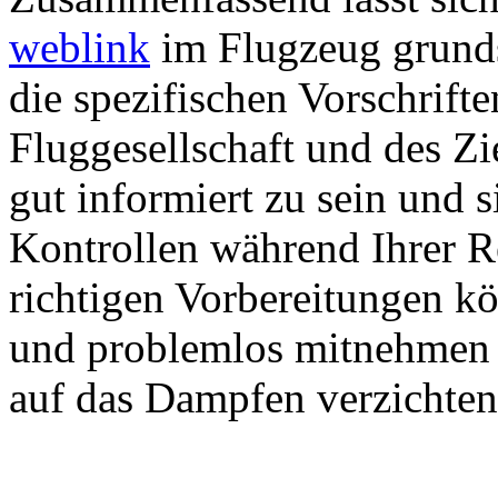
weblink
im Flugzeug grundsä
die spezifischen Vorschrifte
Fluggesellschaft und des Zie
gut informiert zu sein und 
Kontrollen während Ihrer R
richtigen Vorbereitungen kö
und problemlos mitnehmen 
auf das Dampfen verzichten