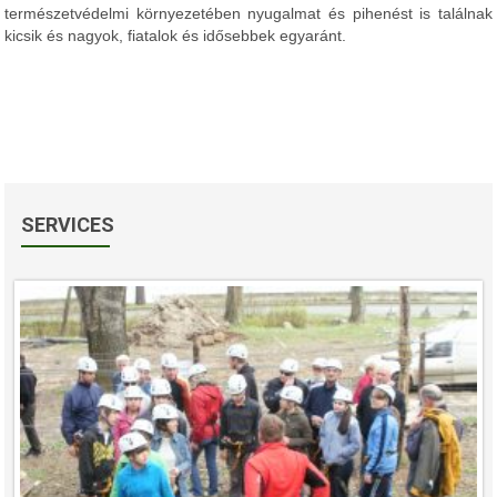
természetvédelmi környezetében nyugalmat és pihenést is találnak
kicsik és nagyok, fiatalok és idősebbek egyaránt.
SERVICES