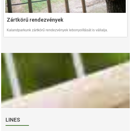
Zártkörű rendezvények
Kalandparkunk zártkörű rendezvények lebonyolítását is vállalja.
LINES